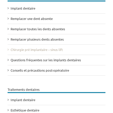
Implant dentaire
Remplacer une dent absente
Remplacer toutes les dents absentes
Remplacer plusieurs dents absentes
Chirurgie pré implantaire – sinus lift
Questions fréquentes sur les implants dentaires
Conseils et précautions post-opératoire
Traitements dentaires
Implant dentaire
Esthétique dentaire