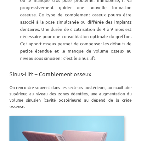
progressivement guider une nouvelle formation
osseuse. Ce type de comblement osseux pourra être
associé à la pose simultanée ou différée des
implants
dentaires
. Une durée de cicatrisation de 4 à 9 mois est
nécessaire pour une consolidation optimale du greffon.
Cet apport osseux permet de compenser les défauts de
petite étendue et le manque de volume osseux au
niveau sous sinusien : c’est le sinus lift.
Sinus-Lift – Comblement osseux
On rencontre souvent dans les secteurs postérieurs, au maxillaire
supérieur, au niveau des zones édentées, une augmentation du
volume sinusien (cavité postérieure) au dépend de la crête
osseuse.