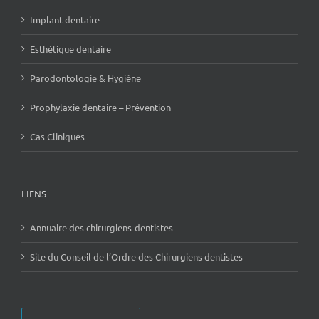
Implant dentaire
Esthétique dentaire
Parodontologie & Hygiène
Prophylaxie dentaire – Prévention
Cas Cliniques
LIENS
Annuaire des chirurgiens-dentistes
Site du Conseil de l’Ordre des Chirurgiens dentistes