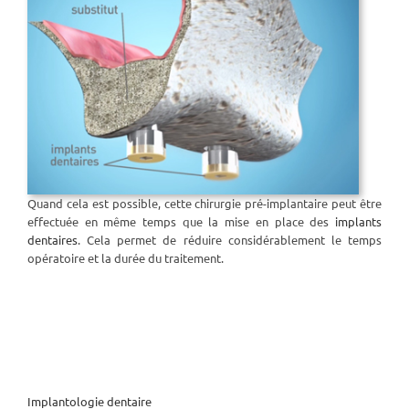
Quand cela est possible, cette chirurgie pré-implantaire peut être
effectuée en même temps que la mise en place des
implants
dentaires
. Cela permet de réduire considérablement le temps
opératoire et la durée du traitement.
Implantologie dentaire