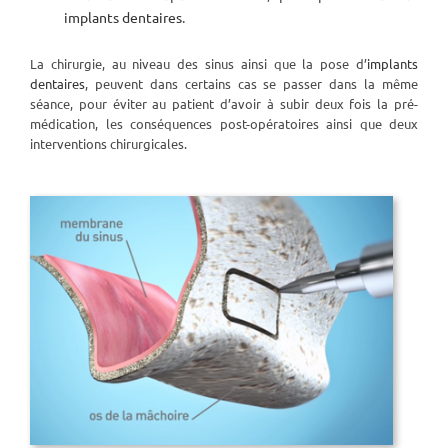
implants dentaires
.
La chirurgie, au niveau des sinus ainsi que la pose d’
implants
dentaires
, peuvent dans certains cas se passer dans la même
séance, pour éviter au patient d’avoir à subir deux fois la pré-
médication, les conséquences post-opératoires ainsi que deux
interventions chirurgicales.