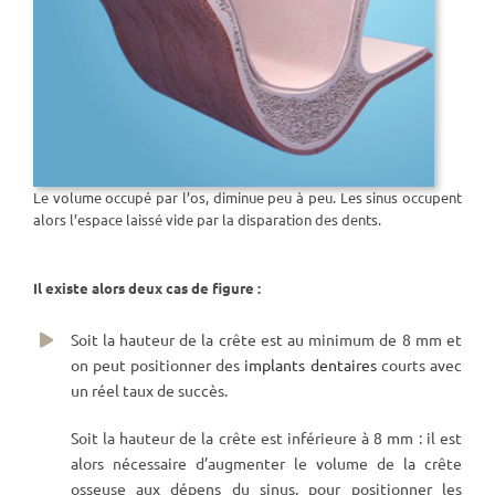
Le volume occupé par l’os, diminue peu à peu. Les sinus occupent
alors l’espace laissé vide par la disparation des dents.
Il existe alors deux cas de figure :
Soit la hauteur de la crête est au minimum de 8 mm et
on peut positionner des
implants dentaires
courts avec
un réel taux de succès.
Soit la hauteur de la crête est inférieure à 8 mm : il est
alors nécessaire d’augmenter le volume de la crête
osseuse aux dépens du sinus, pour positionner les