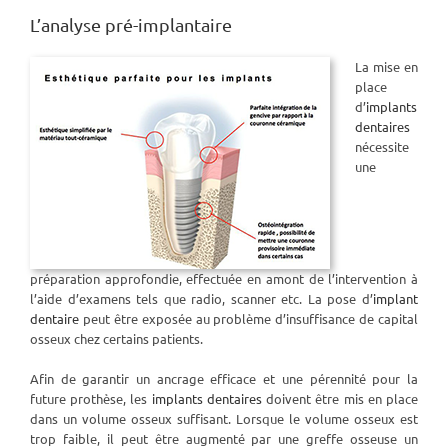
L’analyse pré-implantaire
La mise en
place
d’
implants
dentaires
nécessite
une
préparation approfondie, effectuée en amont de l’intervention à
l’aide d’examens tels que radio, scanner etc. La pose d’
implant
dentaire
peut être exposée au problème d’insuffisance de capital
osseux chez certains patients.
Afin de garantir un ancrage efficace et une pérennité pour la
future prothèse, les
implants dentaires
doivent être mis en place
dans un volume osseux suffisant. Lorsque le volume osseux est
trop faible, il peut être augmenté par une greffe osseuse un