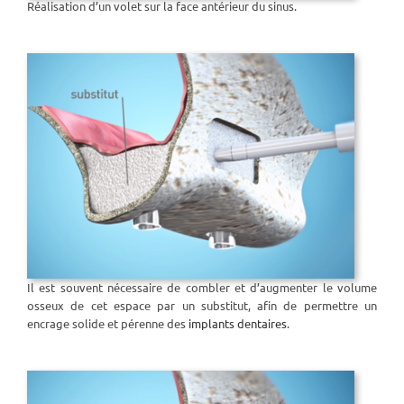
Réalisation d’un volet sur la face antérieur du sinus.
Il est souvent nécessaire de combler et d’augmenter le volume
osseux de cet espace par un substitut, afin de permettre un
encrage solide et pérenne des
implants dentaires
.